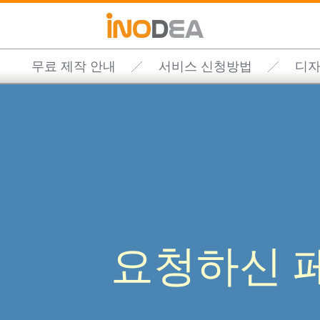
무료 제작 안내
서비스 신청방법
디자
요청하신 