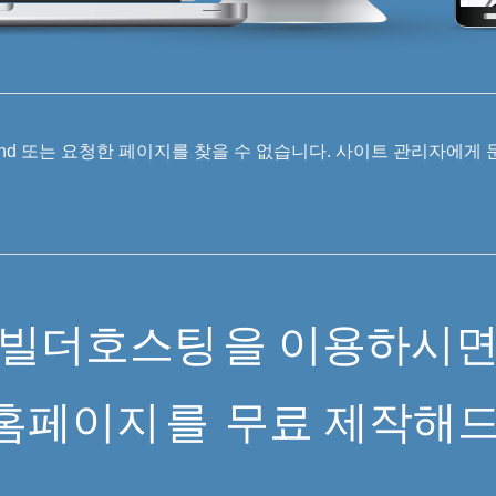
 Found 또는 요청한 페이지를 찾을 수 없습니다. 사이트 관리자에게
빌더호스팅
을 이용하시
홈페이지
를
무료 제작해드